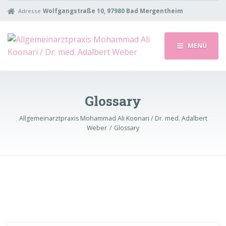
Adresse
Wolfgangstraße 10, 97980 Bad Mergentheim
MENÜ
Glossary
Allgemeinarztpraxis Mohammad Ali Koonari / Dr. med. Adalbert
Weber
Glossary