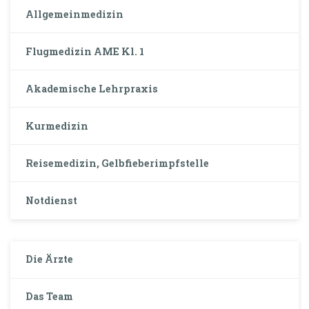
Allgemeinmedizin
Flugmedizin AME Kl. 1
Akademische Lehrpraxis
Kurmedizin
Reisemedizin, Gelbfieberimpfstelle
Notdienst
Die Ärzte
Das Team