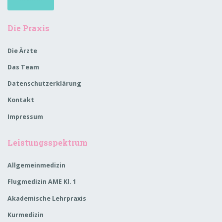
Die Praxis
Die Ärzte
Das Team
Datenschutzerklärung
Kontakt
Impressum
Leistungsspektrum
Allgemeinmedizin
Flugmedizin AME Kl. 1
Akademische Lehrpraxis
Kurmedizin