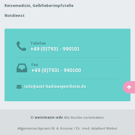
Reisemedizin, Gelbfieberimpfstelle
Notdienst
Telefon
+49 (0)7931 - 990101
Fax
+49 (0)7931 - 990100
info@arzt-badmergentheim.de
©
weinmann-edv
Alle Rechte vorbehalten.
Allgemeinarztpraxis M. A. Koonar / Dr. med. Adalbert Weber