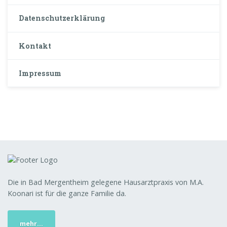
Datenschutzerklärung
Kontakt
Impressum
Die in Bad Mergentheim gelegene Hausarztpraxis von M.A.
Koonari ist für die ganze Familie da.
mehr...