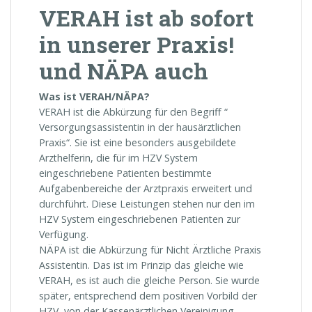
VERAH ist ab sofort
in unserer Praxis!
und NÄPA auch
Was ist VERAH/NÄPA?
VERAH ist die Abkürzung für den Begriff “
Versorgungsassistentin in der hausärztlichen
Praxis“. Sie ist eine besonders ausgebildete
Arzthelferin, die für im HZV System
eingeschriebene Patienten bestimmte
Aufgabenbereiche der Arztpraxis erweitert und
durchführt. Diese Leistungen stehen nur den im
HZV System eingeschriebenen Patienten zur
Verfügung.
NÄPA ist die Abkürzung für Nicht Ärztliche Praxis
Assistentin. Das ist im Prinzip das gleiche wie
VERAH, es ist auch die gleiche Person. Sie wurde
später, entsprechend dem positiven Vorbild der
HZV, von der Kassenärztlichen Vereinigung