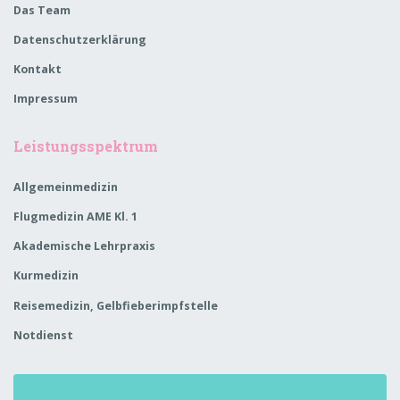
Das Team
Datenschutzerklärung
Kontakt
Impressum
Leistungsspektrum
Allgemeinmedizin
Flugmedizin AME Kl. 1
Akademische Lehrpraxis
Kurmedizin
Reisemedizin, Gelbfieberimpfstelle
Notdienst