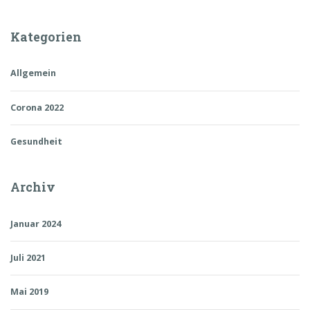
Kategorien
Allgemein
Corona 2022
Gesundheit
Archiv
Januar 2024
Juli 2021
Mai 2019