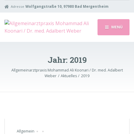
Adresse
Wolfgangstraße 10, 97980 Bad Mergentheim
MENÜ
Jahr:
2019
Allgemeinarztpraxis Mohammad Ali Koonari / Dr. med. Adalbert
Weber
Aktuelles
2019
Allgemein